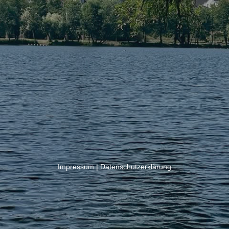
Impressum
|
Datenschutzerklärung