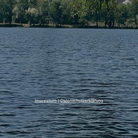
Impressum
|
Datenschutzerklärung