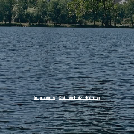
Impressum
|
Datenschutzerklärung