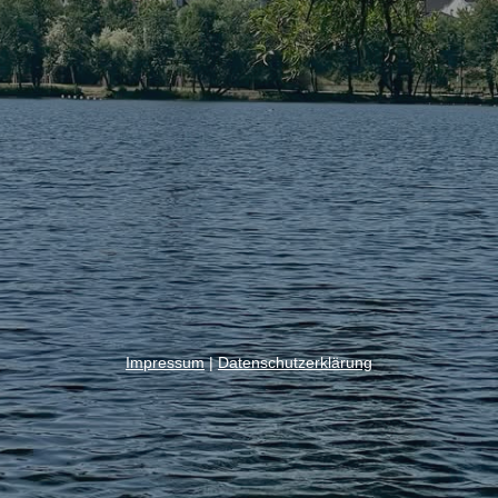
Impressum
|
Datenschutzerklärung