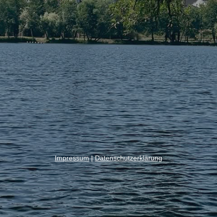
Impressum
|
Datenschutzerklärung