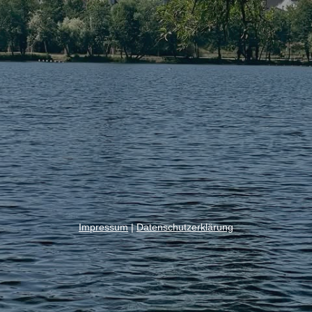
Impressum
|
Datenschutzerklärung