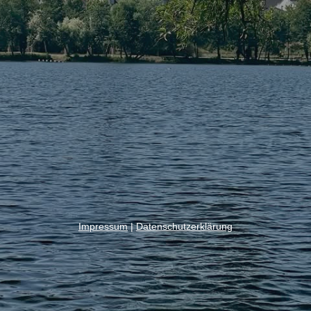
Impressum
|
Datenschutzerklärung