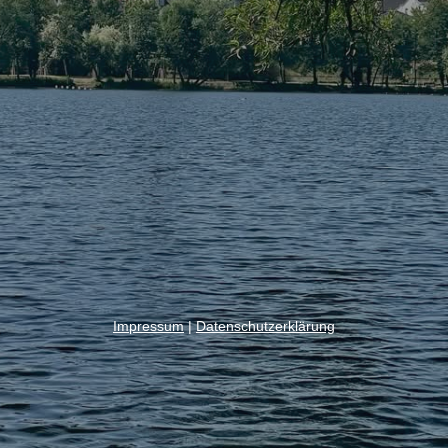
Impressum
|
Datenschutzerklärung