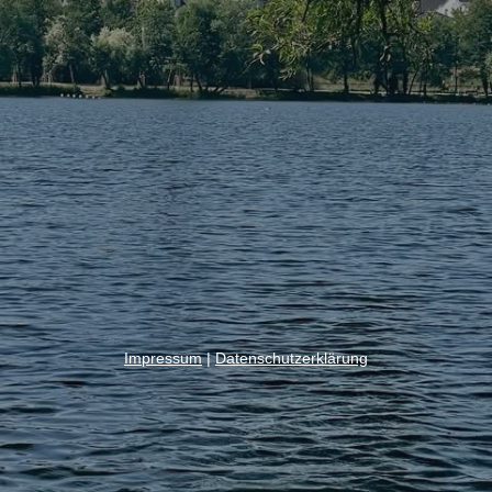
Impressum
|
Datenschutzerklärung