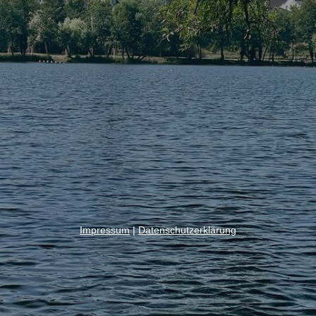
Impressum
|
Datenschutzerklärung