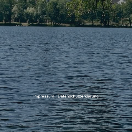
Impressum
|
Datenschutzerklärung