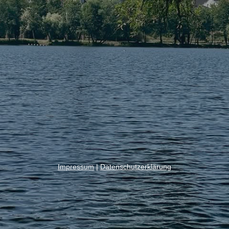
Impressum
|
Datenschutzerklärung