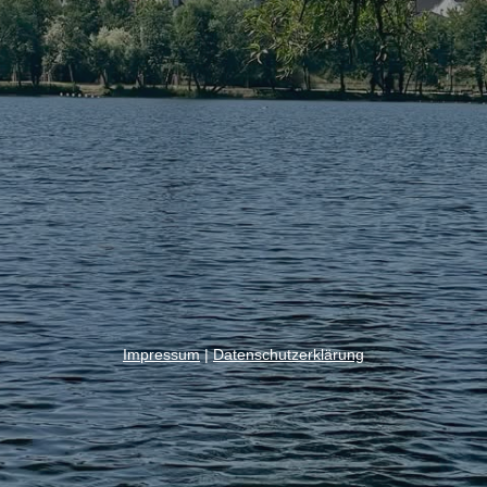
Impressum
|
Datenschutzerklärung