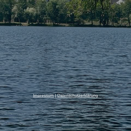
Impressum
|
Datenschutzerklärung