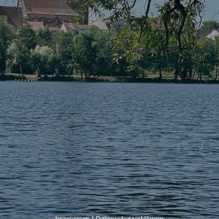
Impressum
|
Datenschutzerklärung