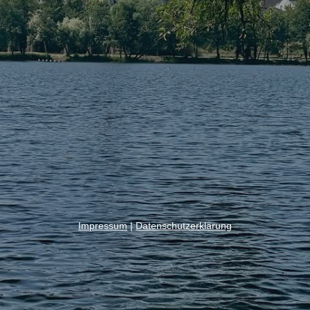
Impressum
|
Datenschutzerklärung