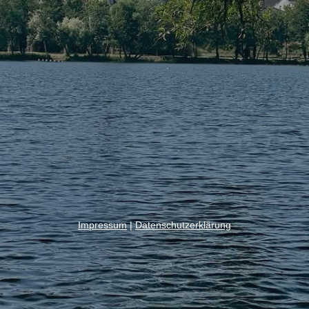
Impressum
|
Datenschutzerklärung