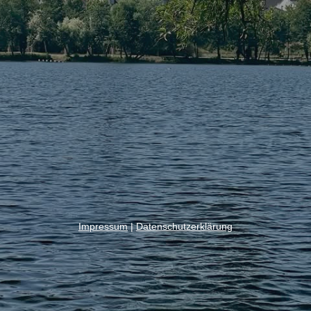
Impressum
|
Datenschutzerklärung