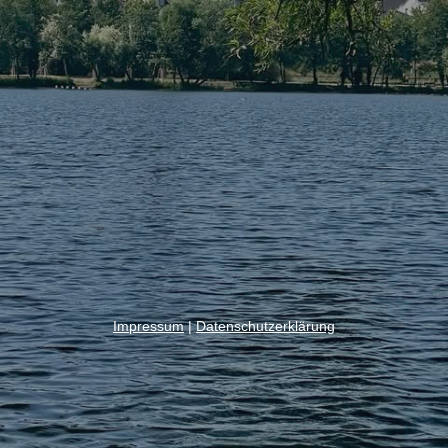
Impressum
|
Datenschutzerklärung