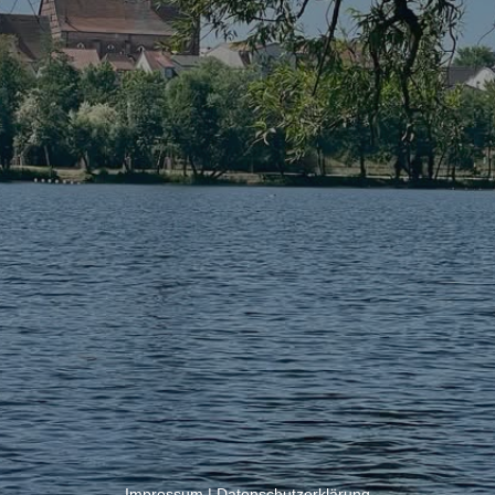
Impressum
|
Datenschutzerklärung