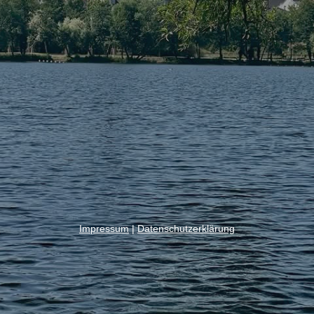
Impressum
|
Datenschutzerklärung