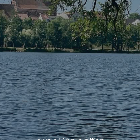
Impressum
|
Datenschutzerklärung