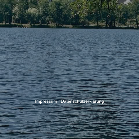
Impressum
|
Datenschutzerklärung