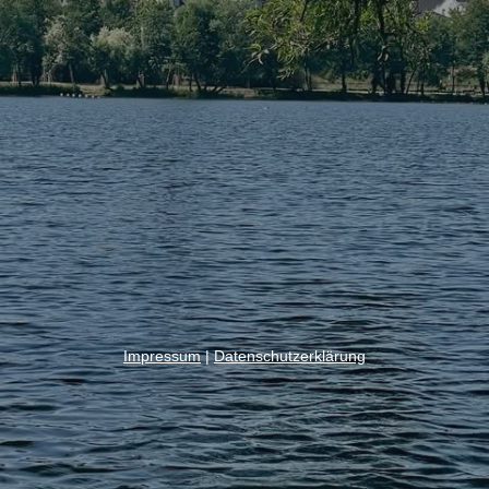
Impressum
|
Datenschutzerklärung