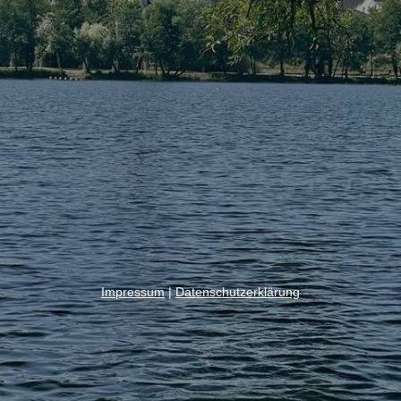
Impressum
|
Datenschutzerklärung