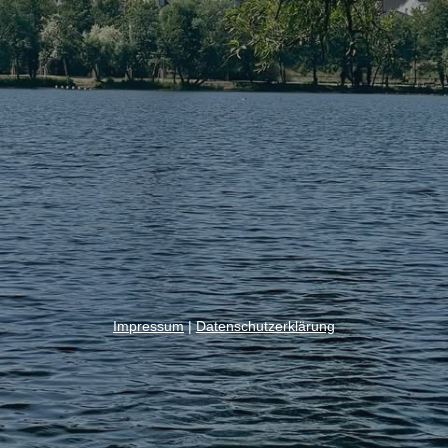
Impressum
|
Datenschutzerklärung