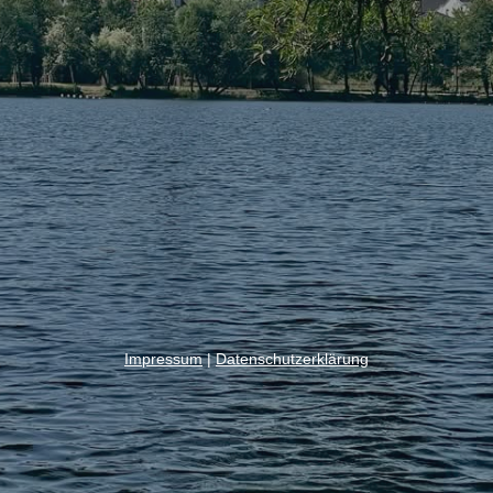
Impressum
|
Datenschutzerklärung