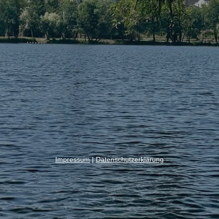
Impressum
|
Datenschutzerklärung