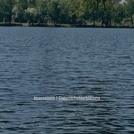
Impressum
|
Datenschutzerklärung