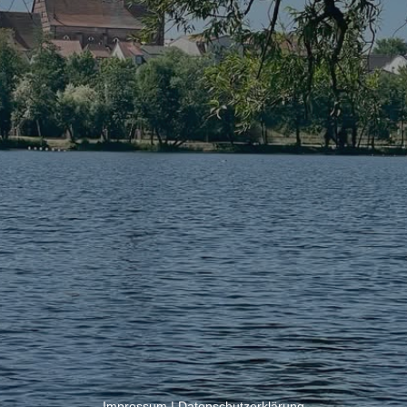
Impressum
|
Datenschutzerklärung