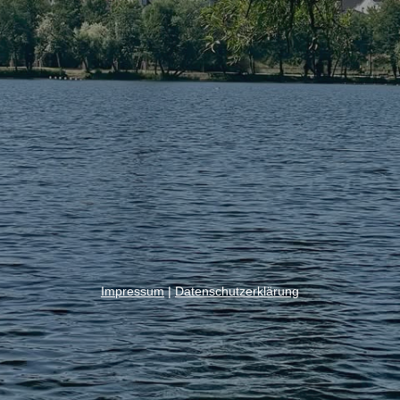
Impressum
|
Datenschutzerklärung