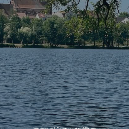
Impressum
|
Datenschutzerklärung