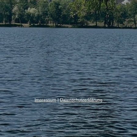
Impressum
|
Datenschutzerklärung