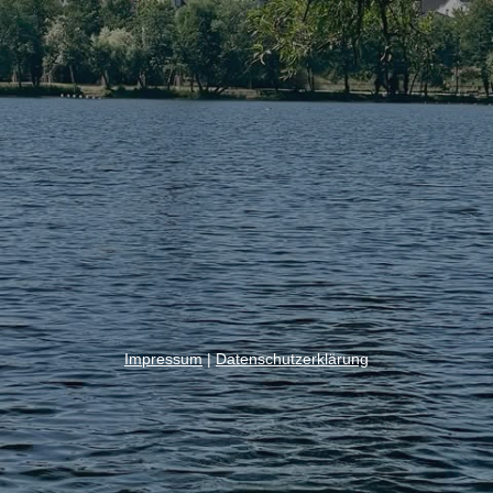
Impressum
|
Datenschutzerklärung