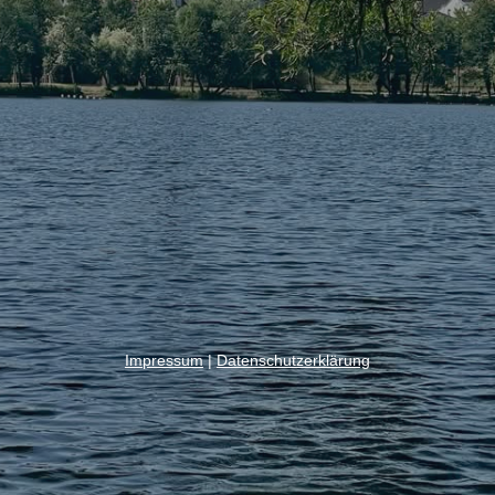
Impressum
|
Datenschutzerklärung