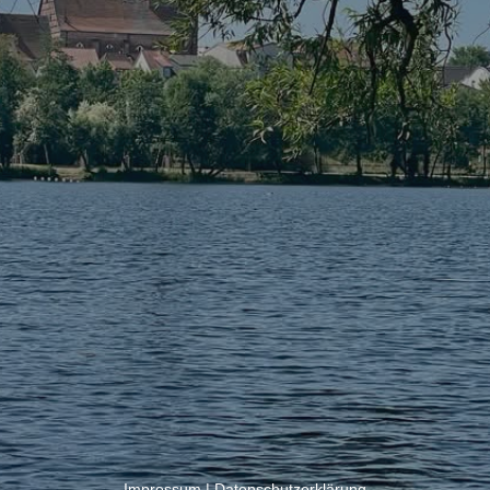
Impressum
|
Datenschutzerklärung