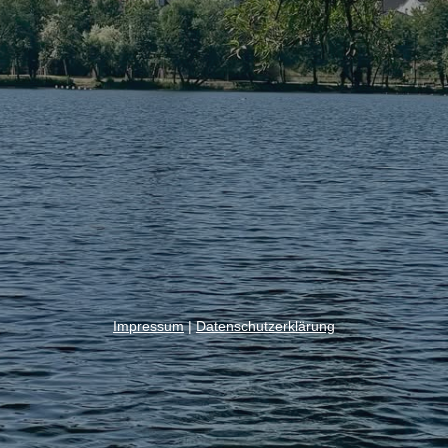
Impressum
|
Datenschutzerklärung