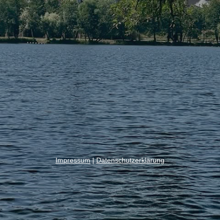
Impressum
|
Datenschutzerklärung