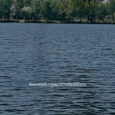
Impressum
|
Datenschutzerklärung