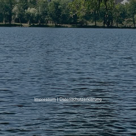
Impressum
|
Datenschutzerklärung