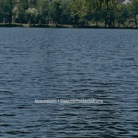
Impressum
|
Datenschutzerklärung