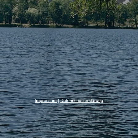
Impressum
|
Datenschutzerklärung