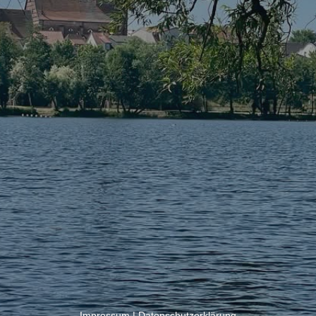
Impressum
|
Datenschutzerklärung