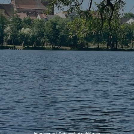
Impressum
|
Datenschutzerklärung