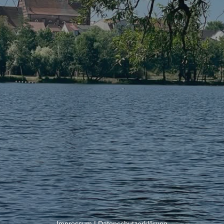
Impressum
|
Datenschutzerklärung