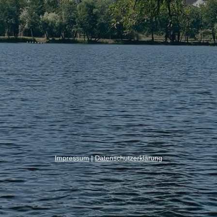
Impressum
|
Datenschutzerklärung