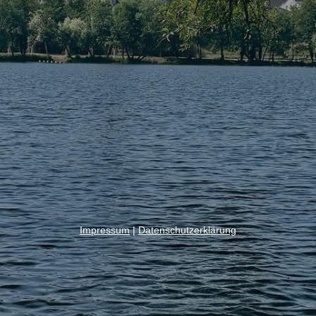
Impressum
|
Datenschutzerklärung