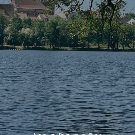
Impressum
|
Datenschutzerklärung