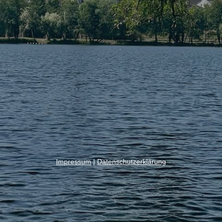
Impressum
|
Datenschutzerklärung