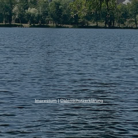
Impressum
|
Datenschutzerklärung